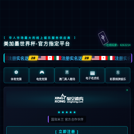
AC米兰中国官网
AC米兰中国官网文化
践行“通”的哲学，以人为本，诚信通达；
立天人合一之德，行大健康之道。
了解更多>