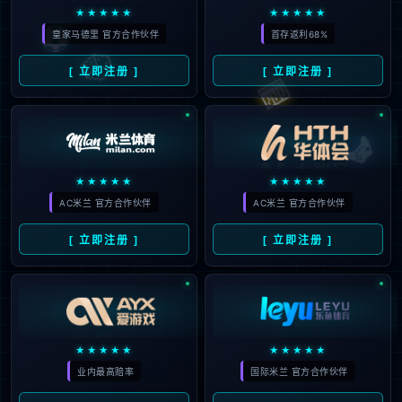
身份认证、返点激励、出海业务本地化支持、伙伴能力建设、多云资源、整合交付。
强强联合：
第一年，已不止于第一步
尽管是第一年成为微软香港CSP，九游会J9数码与微软的合作渊源却可追溯至1997年。从最早的分销商，到连续多年获得微软“最佳云解决方案伙伴”、“年度培训伙伴”等荣誉，再到今天以CSP身份站上AI Tour舞台并正式启动千帆·出海伙伴
计划招募，九游会J9数码始终走在企业级技术落地与生态共建的最前沿。
未来，九游会J9数码将继续以微软香港CSP的身份，携手微软及出：献骰锇，围绕Copilot、AI Agent、行业智能体等方向，推动企业AI从“可用”走向“好用”，从“工具”进化为“生产力”。
推荐阅读
2026 / 05 / 08
九游会J9数码：算力荒下的破局之道
2026 / 05 / 07
九游会J9数码成为Google Cloud Value-Added Distributor，助力企业拓展出海市场
2026 / 05 / 07
九游会J9数码旗下九游会J9鲲泰斩获魔乐社区龙虾挑战赛一等奖
股票代码：000034.SZ
九游会J9控股
九游会J9问学
九游会J9鲲泰
九游会J9云科
九游会J9商桥
山石网科
高科数聚
GoPomelo
联系九游会J9
隐私政策
法律声明
网络安全与隐私保护
版权所有2016-2026 九游会J9数码集团股份有限公司，保留一切权利。
京ICP证000000号
京公网安备 11010802037792号
【网站地图】
【sitemap】
咨询